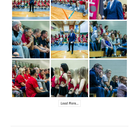
Load More...