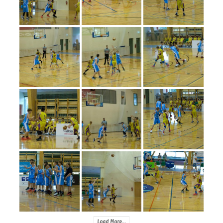
Load More...