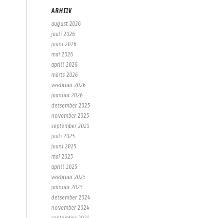
ARHIIV
august 2026
juuli 2026
juuni 2026
mai 2026
aprill 2026
märts 2026
veebruar 2026
jaanuar 2026
detsember 2025
november 2025
september 2025
juuli 2025
juuni 2025
mai 2025
aprill 2025
veebruar 2025
jaanuar 2025
detsember 2024
november 2024
september 2024