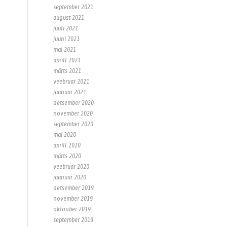
september 2021
august 2021
juuli 2021
juuni 2021
mai 2021
aprill 2021
märts 2021
veebruar 2021
jaanuar 2021
detsember 2020
november 2020
september 2020
mai 2020
aprill 2020
märts 2020
veebruar 2020
jaanuar 2020
detsember 2019
november 2019
oktoober 2019
september 2019