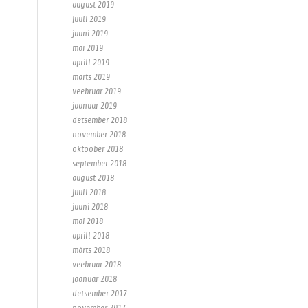
august 2019
juuli 2019
juuni 2019
mai 2019
aprill 2019
märts 2019
veebruar 2019
jaanuar 2019
detsember 2018
november 2018
oktoober 2018
september 2018
august 2018
juuli 2018
juuni 2018
mai 2018
aprill 2018
märts 2018
veebruar 2018
jaanuar 2018
detsember 2017
november 2017